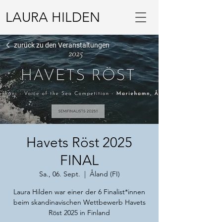
LAURA HILDEN
zurück zu den Veranstaltungen
Havets Röst 2025
FINAL
Sa., 06. Sept.
  |  
Åland (FI)
Laura Hilden war einer der 6 Finalist*innen
beim skandinavischen Wettbewerb Havets
Röst 2025 in Finland